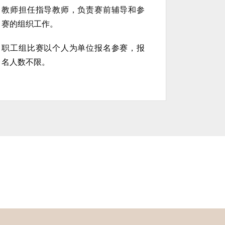
教师担任指导教师，负责赛前辅导和参
赛的组织工作。
职工组比赛以个人为单位报名参赛，报
名人数不限。