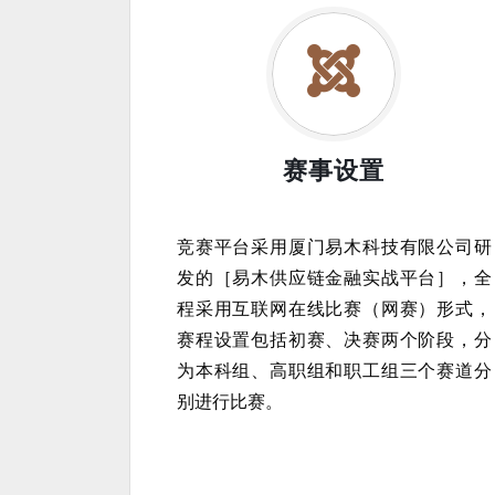
赛事设置
竞赛平台采用厦门易木科技有限公司研
发的［易木供应链金融实战平台］，全
程采用互联网在线比赛（网赛）形式，
赛程设置包括初赛、决赛两个阶段，分
为本科组、高职组和职工组三个赛道分
别进行比赛。