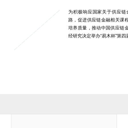
为积极响应国家关于供应链
路，促进供应链金融相关课
培养质量，推动中国供应链
经研究决定举办“易木杯”第