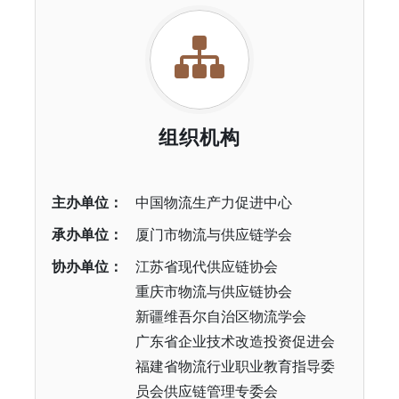
组织机构
主办单位：
中国物流生产力促进中心
承办单位：
厦门市物流与供应链学会
协办单位：
江苏省现代供应链协会
重庆市物流与供应链协会
新疆维吾尔自治区物流学会
广东省企业技术改造投资促进会
福建省物流行业职业教育指导委
员会供应链管理专委会