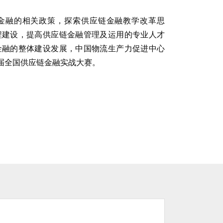
金融的相关政策，探索供应链金融教学改革思
程建设，提高供应链金融管理及运用的专业人才
金融的整体建设发展，中国物流生产力促进中心
四届全国供应链金融实战大赛。