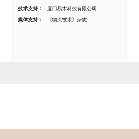
技术支持：
厦门易木科技有限公司
媒体支持：
《物流技术》杂志