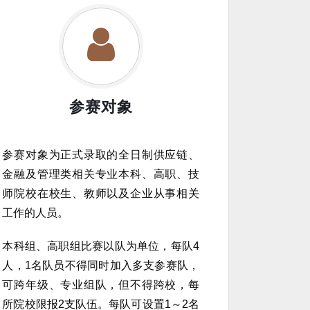
参赛对象
参赛对象为正式录取的全日制供应链、
金融及管理类相关专业本科、高职、技
师院校在校生、教师以及企业从事相关
工作的人员。
本科组、高职组比赛以队为单位，每队4
人，1名队员不得同时加入多支参赛队，
可跨年级、专业组队，但不得跨校，每
所院校限报2支队伍。每队可设置1～2名