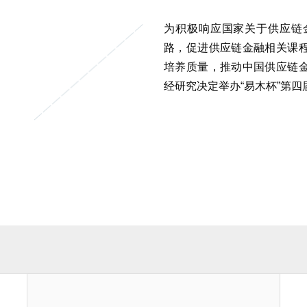
为积极响应国家关于供应链
路，促进供应链金融相关课
培养质量，推动中国供应链
经研究决定举办“易木杯”第