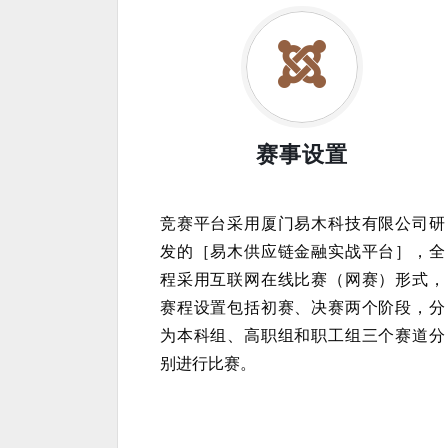
赛事设置
竞赛平台采用厦门易木科技有限公司研
发的［易木供应链金融实战平台］，全
程采用互联网在线比赛（网赛）形式，
赛程设置包括初赛、决赛两个阶段，分
为本科组、高职组和职工组三个赛道分
别进行比赛。