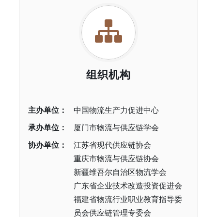
组织机构
主办单位：
中国物流生产力促进中心
承办单位：
厦门市物流与供应链学会
协办单位：
江苏省现代供应链协会
重庆市物流与供应链协会
新疆维吾尔自治区物流学会
广东省企业技术改造投资促进会
福建省物流行业职业教育指导委
员会供应链管理专委会