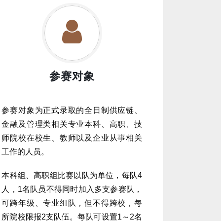
参赛对象
参赛对象为正式录取的全日制供应链、
金融及管理类相关专业本科、高职、技
师院校在校生、教师以及企业从事相关
工作的人员。
本科组、高职组比赛以队为单位，每队4
人，1名队员不得同时加入多支参赛队，
可跨年级、专业组队，但不得跨校，每
所院校限报2支队伍。每队可设置1～2名