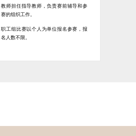
教师担任指导教师，负责赛前辅导和参
赛的组织工作。
职工组比赛以个人为单位报名参赛，报
名人数不限。