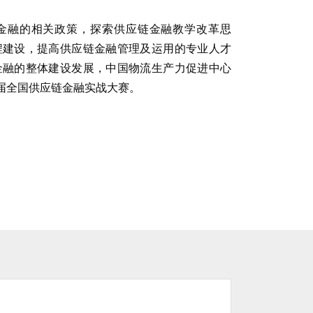
金融的相关政策，探索供应链金融教学改革思
程建设，提高供应链金融管理及运用的专业人才
金融的整体建设发展，中国物流生产力促进中心
四届全国供应链金融实战大赛。