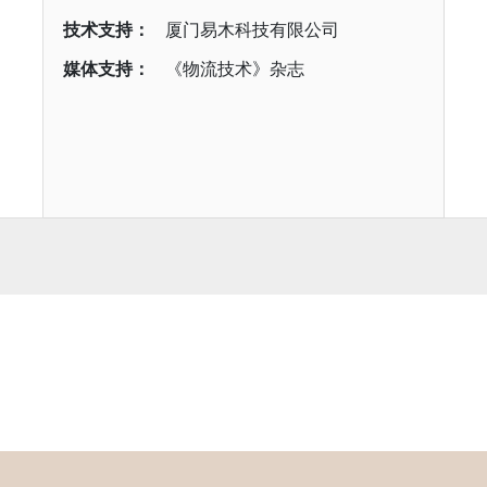
技术支持：
厦门易木科技有限公司
媒体支持：
《物流技术》杂志